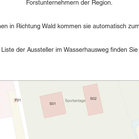
Forstunternehmern der Region.
en in Richtung Wald kommen sie automatisch zum
ne Liste der Aussteller im Wasserhausweg finden Si