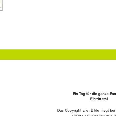
Ein Tag für die ganze Fam
Eintritt frei
Das Copyright aller Bilder liegt bei