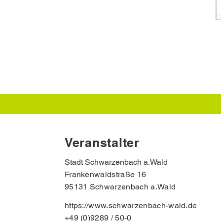
Veranstalter
Stadt Schwarzenbach a.Wald
Frankenwaldstraße 16
95131 Schwarzenbach a.Wald
https://www.schwarzenbach-wald.de
+49 (0)9289 / 50-0