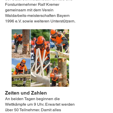
Forstunternehmer Ralf Kremer
gemeinsam mit dem Verein
Waldarbeits-meisterschaften Bayern
1996 e.V. sowie weiteren Unterstützern.
Zeiten und Zahlen
An beiden Tagen beginnen die
Wettkämpfe um 9 Uhr. Erwartet werden
über 50 Teilnehmer. Damit alles