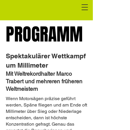
PROGRAMM
PROGRAMM
Spektakulärer Wettkampf
um Millimeter
Mit Weltrekordhalter Marco
Trabert und mehreren früheren
Weltmeistern
Wenn Motorsägen präzise geführt
werden, Späne fliegen und am Ende oft
Millimeter über Sieg oder Niederlage
entscheiden, dann ist höchste
Konzentration gefragt. Genau das