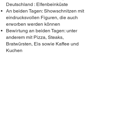
Deutschland : Elfenbeinküst
​e
An beiden Tagen: Showschnitzen mit
eindrucksvollen Figuren, die auch
erworben werden können
Bewirtung an beiden Tagen: unter
anderem mit Pizza, Steaks,
Bratwürsten, Eis sowie Kaffee und
Kuchen