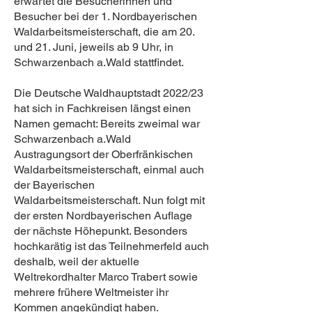
erwartet die Besucherinnen und
Besucher bei der 1. Nordbayerischen
Waldarbeitsmeisterschaft, die am 20.
und 21. Juni, jeweils ab 9 Uhr, in
Schwarzenbach a.Wald stattfindet.
Die Deutsche Waldhauptstadt 2022/23
hat sich in Fachkreisen längst einen
Namen gemacht: Bereits zweimal war
Schwarzenbach a.Wald
Austragungsort der Oberfränkischen
Waldarbeitsmeisterschaft, einmal auch
der Bayerischen
Waldarbeitsmeisterschaft. Nun folgt mit
der ersten Nordbayerischen Auflage
der nächste Höhepunkt. Besonders
hochkarätig ist das Teilnehmerfeld auch
deshalb, weil der aktuelle
Weltrekordhalter Marco Trabert sowie
mehrere frühere Weltmeister ihr
Kommen angekündigt haben.