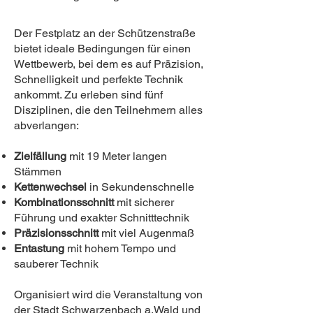
Der Festplatz an der Schützenstraße
bietet ideale Bedingungen für einen
Wettbewerb, bei dem es auf Präzision,
Schnelligkeit und perfekte Technik
ankommt. Zu erleben sind fünf
Disziplinen, die den Teilnehmern alles
abverlangen:
Zielfällung
mit 19 Meter langen
Stämmen
Kettenwechsel
in Sekundenschnelle
Kombinationsschnitt
mit sicherer
Führung und exakter Schnitttechnik
Präzisionsschnitt
mit viel Augenmaß
Entastung
mit hohem Tempo und
sauberer Technik
Organisiert wird die Veranstaltung von
der Stadt Schwarzenbach a.Wald und