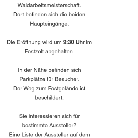
Waldarbeitsmeisterschaft.
Dort befinden sich die beiden
Haupteingänge.
Die Eröffnung wird um
9:30 Uhr
im
Festzelt abgehalten.
In der Nähe befinden sich
Parkplätze für Besucher.
Der Weg zum Festgelände ist
beschildert.
Sie interessieren sich für
bestimmte Aussteller?​
Eine Liste der Aussteller auf dem