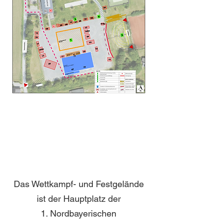
Das Wettkampf- und Festgelände
ist der Hauptplatz der
1. Nordbayerischen