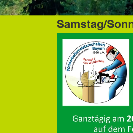
Samstag/Sonnt