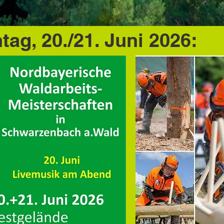
ag, 20./21. Juni 2026: