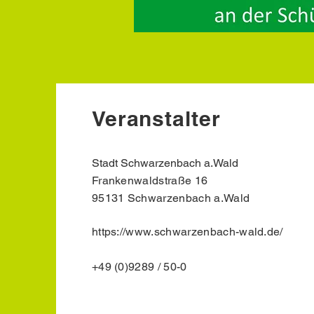
Veranstalter
Stadt Schwarzenbach a.Wald
Frankenwaldstraße 16
95131 Schwarzenbach a.Wald
https://www.schwarzenbach-wald.de/
+49 (0)9289 / 50-0